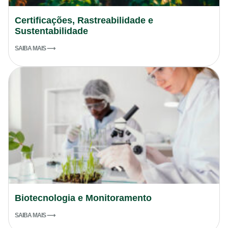
Certificações, Rastreabilidade e
Sustentabilidade
SAIBA MAIS ⟶
Biotecnologia e Monitoramento
SAIBA MAIS ⟶