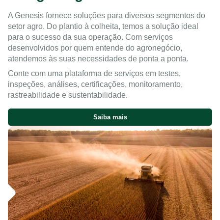
A Genesis fornece soluções para diversos segmentos do
setor agro. Do plantio à colheita, temos a solução ideal
para o sucesso da sua operação. Com serviços
desenvolvidos por quem entende do agronegócio,
atendemos às suas necessidades de ponta a ponta.
Conte com uma plataforma de serviços em testes,
inspeções, análises, certificações, monitoramento,
rastreabilidade e sustentabilidade.
Saiba mais