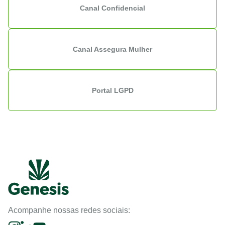
Canal Confidencial
Canal Assegura Mulher
Portal LGPD
Acompanhe nossas redes sociais: