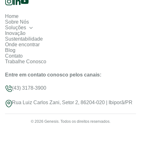
Home
Sobre Nós
Soluções
Inovação
Sustentabilidade
Onde encontrar
Blog
Contato
Trabalhe Conosco
Entre em contato conosco pelos canais:
(43) 3178-3900
Rua Luiz Carlos Zani, Setor 2, 86204-020 | Ibiporã/PR
© 2026 Genesis. Todos os direitos reservados.