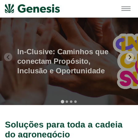
In-Clusive: Caminhos que
conectam Propósito,
Inclusão e Oportunidade
Soluções para toda a cadeia
do agronegócio