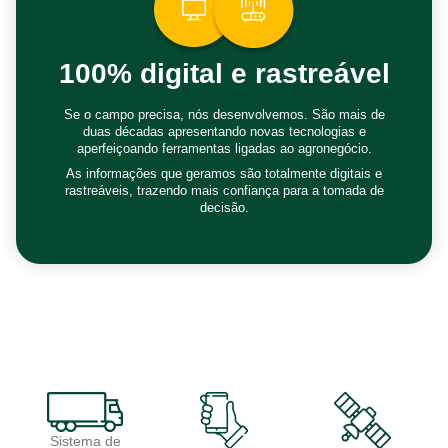
100% digital e rastreável
Se o campo precisa, nós desenvolvemos. São mais de
duas décadas apresentando novas tecnologias e
aperfeiçoando ferramentas ligadas ao agronegócio.
As informações que geramos são totalmente digitais e
rastreáveis, trazendo mais confiança para a tomada de
decisão.
Sistema de