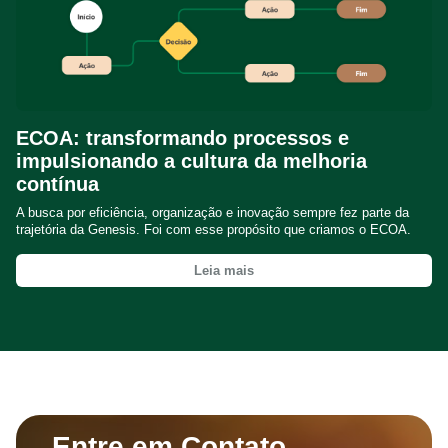
ECOA: transformando processos e
impulsionando a cultura da melhoria
contínua
A busca por eficiência, organização e inovação sempre fez parte da
trajetória da Genesis. Foi com esse propósito que criamos o ECOA.
Leia mais
Entre em Contato