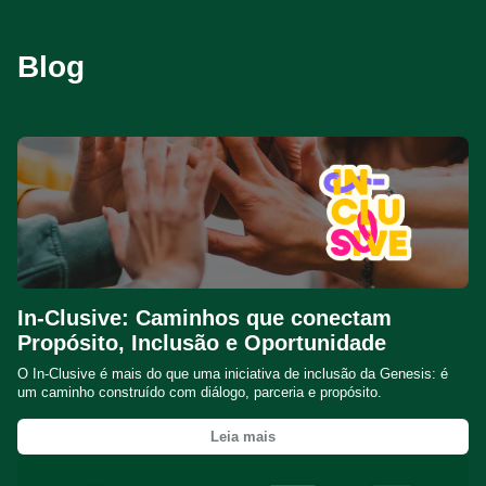
Blog
In-Clusive: Caminhos que conectam
Propósito, Inclusão e Oportunidade
O In-Clusive é mais do que uma iniciativa de inclusão da Genesis: é
um caminho construído com diálogo, parceria e propósito.
Leia mais