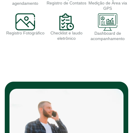
Registro de Contatos
Medição de Área via
agendamento
GPS
Registro Fotográfico
Checklist e laudo
Dashboard de
eletrônico
acompanhamento