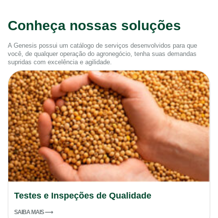
Conheça nossas soluções
A Genesis possui um catálogo de serviços desenvolvidos para que
você, de qualquer operação do agronegócio, tenha suas demandas
supridas com excelência e agilidade.
Testes e Inspeções de Qualidade
SAIBA MAIS ⟶