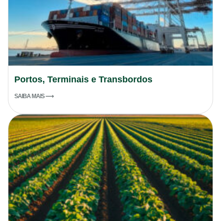
Portos, Terminais e Transbordos
SAIBA MAIS ⟶