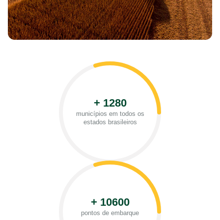
+ 1280
municípios em todos os
estados brasileiros
+ 10600
pontos de embarque