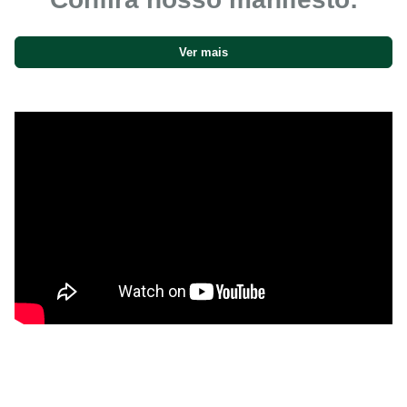
Ver mais