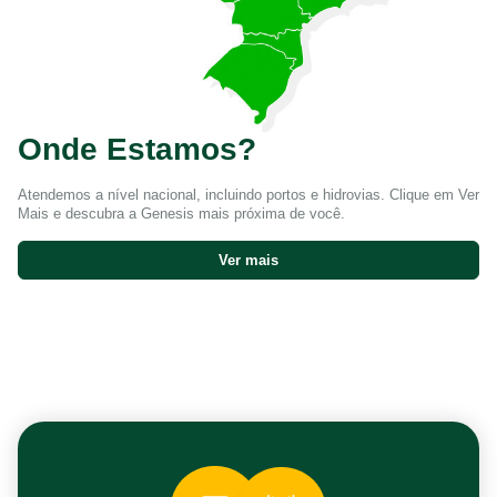
Onde Estamos?
Atendemos a nível nacional, incluindo portos e hidrovias. Clique em Ver
Mais e descubra a Genesis mais próxima de você.
Ver mais