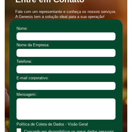
Fale com um representante e conheça os nossos serviços.
A Genesis tem a solução ideal para a sua operação!
Nome:
Nome da Empresa:
Telefone:
E-mail corporativo:
Mensagem:
Política de Coleta de Dados - Visão Geral
Concordo em disponibilizar os meus dados pessoais,