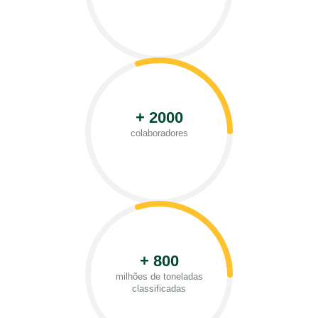
+ 2000
colaboradores
+ 800
milhões de toneladas
classificadas