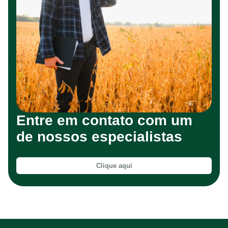
Entre em contato com um
de nossos especialistas
Clique aqui